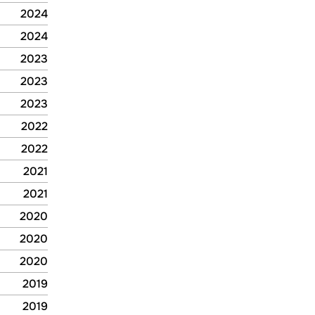
2025
2024
2024
2024
2024
2023
2023
2023
2023
2023
2023
2022
2022
2022
2022
2021
2021
2021
2021
2020
2020
2020
2020
2020
2020
2019
2019
2019