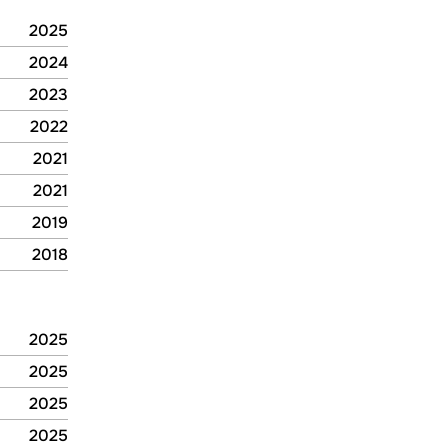
2025
2025
2024
2024
2023
2023
2022
2022
2021
2021
2021
2021
2019
2019
2018
2018
2025
2025
2025
2025
2025
2025
2025