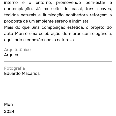
interno e o entorno, promovendo bem-estar e 
contemplação. Já na suíte do casal, tons suaves, 
tecidos naturais e iluminação acolhedora reforçam a 
proposta de um ambiente sereno e intimista.

Mais do que uma composição estética, o projeto do 
apto Mon é uma celebração do morar com elegância, 
Arquitetônico
Arquea
Fotografia
Eduardo Macarios
Mon
2024