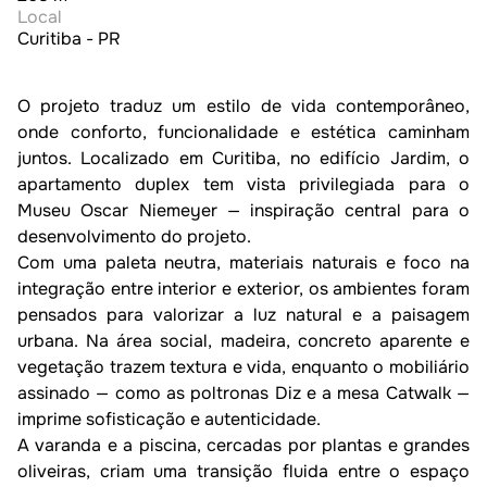
Local
Curitiba - PR
O projeto traduz um estilo de vida contemporâneo, 
onde conforto, funcionalidade e estética caminham 
juntos. Localizado em Curitiba, no edifício Jardim, o 
apartamento duplex tem vista privilegiada para o 
Museu Oscar Niemeyer — inspiração central para o 
desenvolvimento do projeto.

Com uma paleta neutra, materiais naturais e foco na 
integração entre interior e exterior, os ambientes foram 
pensados para valorizar a luz natural e a paisagem 
urbana. Na área social, madeira, concreto aparente e 
vegetação trazem textura e vida, enquanto o mobiliário 
assinado — como as poltronas Diz e a mesa Catwalk — 
imprime sofisticação e autenticidade.

A varanda e a piscina, cercadas por plantas e grandes 
oliveiras, criam uma transição fluida entre o espaço 