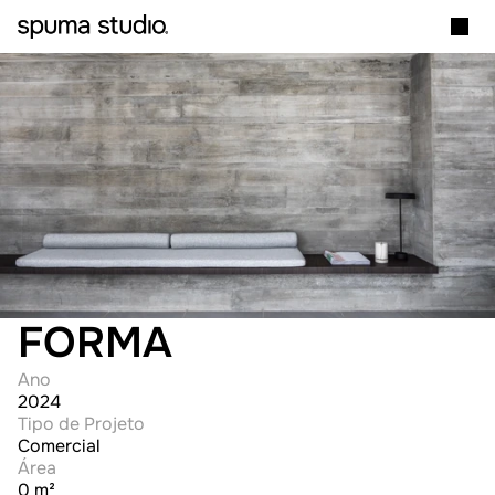
FORMA
Ano
2024
Tipo de Projeto
Comercial
Área
0 m²