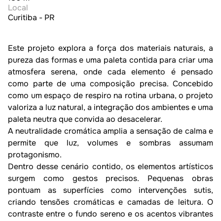
Local
Curitiba - PR
Este projeto explora a força dos materiais naturais, a 
pureza das formas e uma paleta contida para criar uma 
atmosfera serena, onde cada elemento é pensado 
como parte de uma composição precisa. Concebido 
como um espaço de respiro na rotina urbana, o projeto 
valoriza a luz natural, a integração dos ambientes e uma 
paleta neutra que convida ao desacelerar.

A neutralidade cromática amplia a sensação de calma e 
permite que luz, volumes e sombras assumam 
protagonismo.

Dentro desse cenário contido, os elementos artísticos 
surgem como gestos precisos. Pequenas obras 
pontuam as superfícies como intervenções sutis, 
criando tensões cromáticas e camadas de leitura. O 
contraste entre o fundo sereno e os acentos vibrantes 