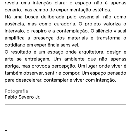
revela uma intenção clara: o espaço não é apenas 
cenário, mas campo de experimentação estética.

Há uma busca deliberada pelo essencial, não como 
ausência, mas como curadoria. O projeto valoriza o 
intervalo, o respiro e a contemplação. O silêncio visual 
amplifica a presença dos materiais e transforma o 
cotidiano em experiência sensível.

O resultado é um espaço onde arquitetura, design e 
arte se entrelaçam. Um ambiente que não apenas 
abriga, mas provoca percepção. Um lugar onde viver é 
também observar, sentir e compor. Um espaço pensado 
Fotografia
Fábio Severo Jr.